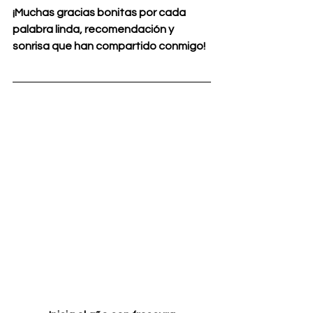
¡Muchas gracias bonitas por cada 
palabra linda, recomendación y 
sonrisa que han compartido conmigo!