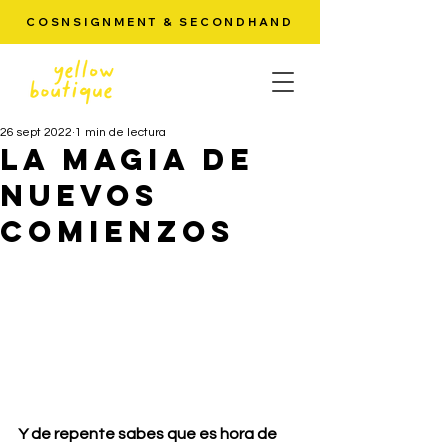
COSNSIGNMENT & SECONDHAND
26 sept 2022
1 min de lectura
LA MAGIA DE
NUEVOS
COMIENZOS
Y de repente sabes que es hora de 