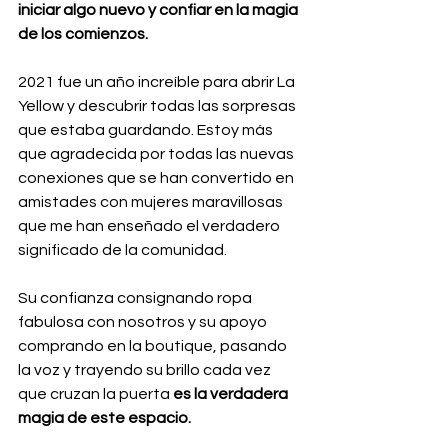
iniciar algo nuevo y confiar en la magia 
de los comienzos.
2021 fue un año increíble para abrir La 
Yellow y descubrir todas las sorpresas 
que estaba guardando. Estoy más 
que agradecida por todas las nuevas 
conexiones que se han convertido en 
amistades con mujeres maravillosas 
que me han enseñado el verdadero 
significado de la comunidad. 
Su confianza consignando ropa 
fabulosa con nosotros y su apoyo 
comprando en la boutique, pasando 
la voz y trayendo su brillo cada vez 
que cruzan la puerta 
es la verdadera 
magia de este espacio.