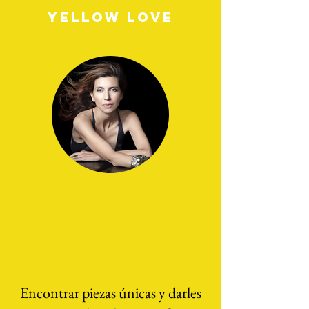
YELLOW LOVE
Encontrar piezas únicas y darles