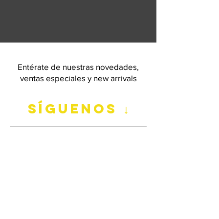
Entérate de nuestras novedades,
ventas especiales y new arrivals
síguenos ↓