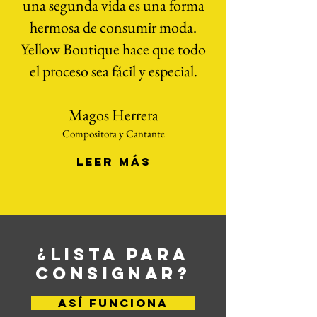
una segunda vida es una forma
hermosa de consumir moda.
Yellow Boutique hace que todo
el proceso sea fácil y especial.
Magos Herrera
Compositora y Cantante
LEER MÁS
¿LISTA PARA
CONSIGNAR?
ASÍ FUNCIONA