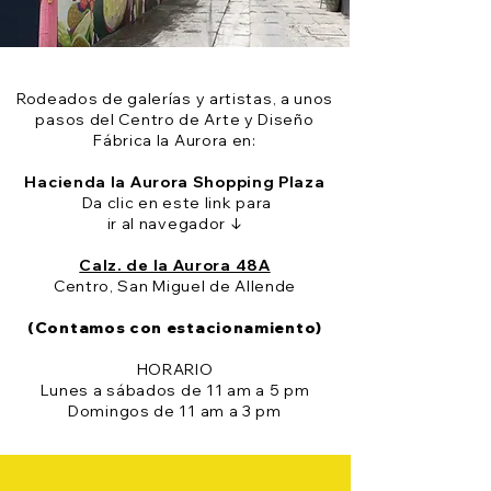
Rodeados de galerías y artistas, a unos
pasos del Centro de Arte y Diseño
Fábrica la Aurora en:
Hacienda la Aurora Shopping Plaza
Da clic en este link para
ir al navegador ↓
Calz. de la Aurora 48A
Centro, San Miguel de Allende
(Contamos con estacionamiento)
HORARIO
Lunes a sábados de 11 am a 5 pm
Domingos de 11 am a 3 pm